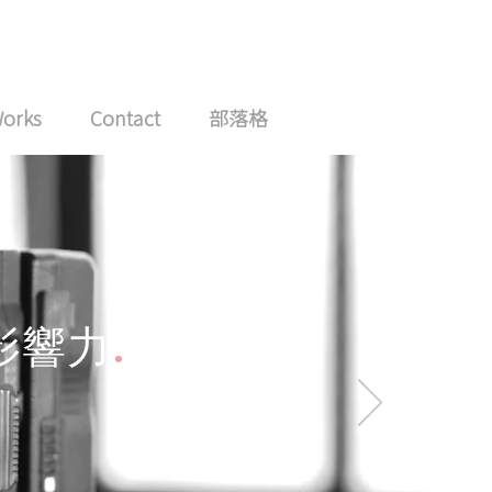
Works
Contact
部落格
影響力
.