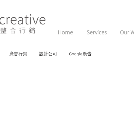
Home
Services
Our 
廣告行銷
設計公司
Google廣告