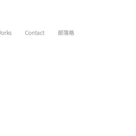
Works
Contact
部落格