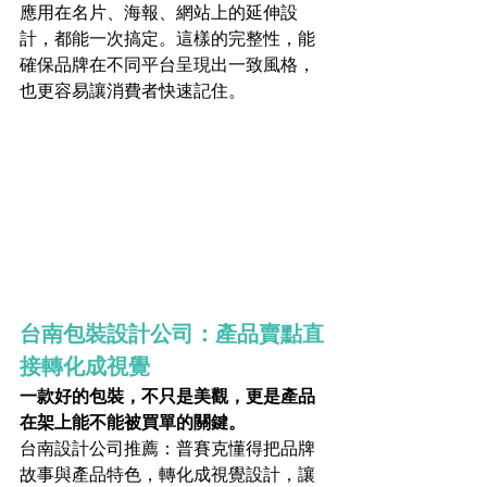
應用在名片、海報、網站上的延伸設
計，都能一次搞定。這樣的完整性，能
確保品牌在不同平台呈現出一致風格，
也更容易讓消費者快速記住。
台南包裝設計公司：產品賣點直
接轉化成視覺
一款好的包裝，不只是美觀，更是產品
在架上能不能被買單的關鍵。
台南設計公司推薦：普賽克懂得把品牌
故事與產品特色，轉化成視覺設計，讓