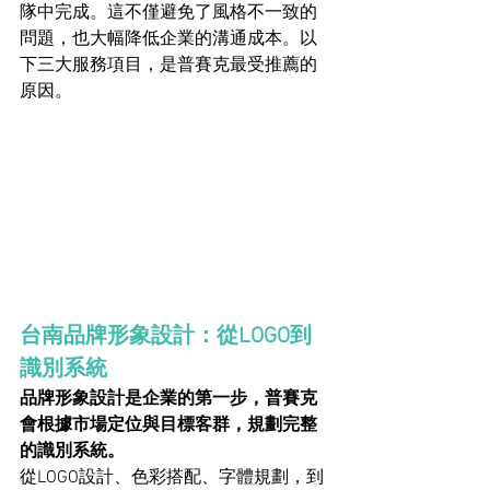
隊中完成。這不僅避免了風格不一致的
問題，也大幅降低企業的溝通成本。以
下三大服務項目，是普賽克最受推薦的
原因。
台南品牌形象設計：從LOGO到
識別系統
品牌形象設計是企業的第一步，普賽克
會根據市場定位與目標客群，規劃完整
的識別系統。
從LOGO設計、色彩搭配、字體規劃，到