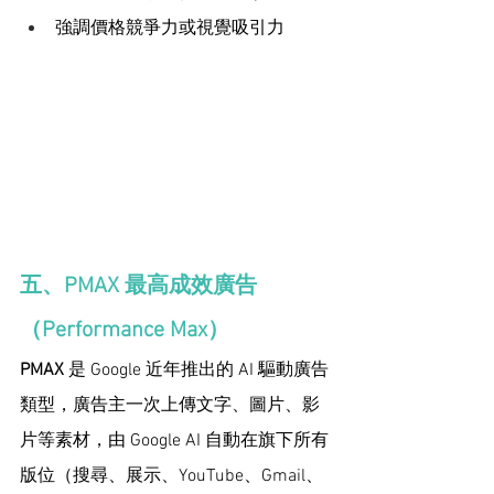
強調價格競爭力或視覺吸引力
五、PMAX 最高成效廣告
（Performance Max）
PMAX
 是 Google 近年推出的 AI 驅動廣告
類型，廣告主一次上傳文字、圖片、影
片等素材，由 Google AI 自動在旗下所有
版位（搜尋、展示、YouTube、Gmail、