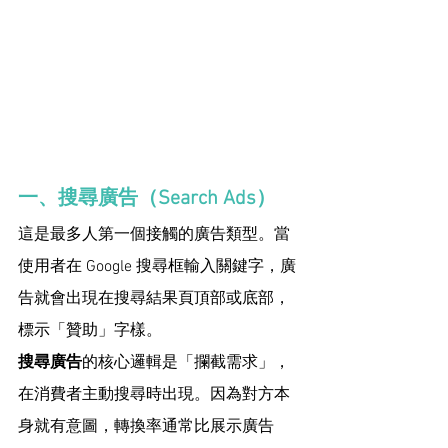
一、搜尋廣告（Search Ads）
這是最多人第一個接觸的廣告類型。當
使用者在 Google 搜尋框輸入關鍵字，廣
告就會出現在搜尋結果頁頂部或底部，
標示「贊助」字樣。
搜尋廣告
的核心邏輯是「攔截需求」，
在消費者主動搜尋時出現。因為對方本
身就有意圖，轉換率通常比展示廣告