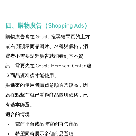
四、購物廣告（Shopping Ads）
購物廣告會在 Google 搜尋結果頁的上方
或右側顯示商品圖片、名稱與價格，消
費者不需要點進廣告就能看到基本資
訊。需要先在 Google Merchant Center 建
立商品資料後才能使用。
點進來的使用者購買意願通常較高，因
為在點擊前就已看過商品圖與價格，已
有基本篩選。
適合的情境：
電商平台或品牌官網直售商品
希望同時展示多個商品選項