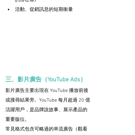
活動、促銷訊息的短期衝量
三、影片廣告（YouTube Ads）
影片廣告主要出現在 YouTube 播放前後
或搜尋結果旁。YouTube 每月超過 20 億
活躍用戶，是品牌說故事、展示產品的
重要版位。
常見格式包含可略過的串流廣告（觀看