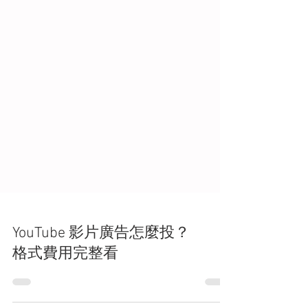
YouTube 影片廣告怎麼投？