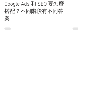
Google Ads 和 SEO 要怎麼
搭配？不同階段有不同答
案