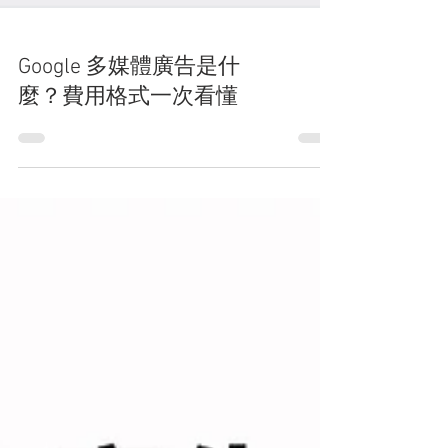
Google 多媒體廣告是什
麼？費用格式一次看懂