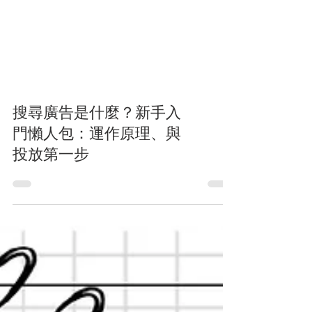
搜尋廣告是什麼？新手入
門懶人包：運作原理、與
投放第一步